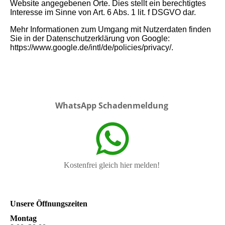
Website angegebenen Orte. Dies stellt ein berechtigtes
Interesse im Sinne von Art. 6 Abs. 1 lit. f DSGVO dar.
Mehr Informationen zum Umgang mit Nutzerdaten finden
Sie in der Datenschutzerklärung von Google:
https://www.google.de/intl/de/policies/privacy/.
WhatsApp Schadenmeldung
Kostenfrei gleich hier melden!
Unsere Öffnungszeiten
Montag