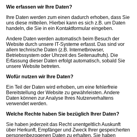
Wie erfassen wir Ihre Daten?
Ihre Daten werden zum einen dadurch erhoben, dass Sie
uns diese mitteilen. Hierbei kann es sich z.B. um Daten
handeln, die Sie in ein Kontaktformular eingeben.
Andere Daten werden automatisch beim Besuch der
Website durch unsere IT-Systeme erfasst. Das sind vor
allem technische Daten (z.B. Internetbrowser,
Betriebssystem oder Uhrzeit des Seitenaufrufs). Die
Erfassung dieser Daten erfolgt automatisch, sobald Sie
unsere Website betreten.
Wofür nutzen wir Ihre Daten?
Ein Teil der Daten wird erhoben, um eine fehlerfreie
Bereitstellung der Website zu gewährleisten. Andere
Daten können zur Analyse Ihres Nutzerverhaltens
verwendet
werde
n.
Welche Rechte haben Sie bezüglich Ihrer Daten?
Sie haben jederzeit das Recht unentgeltlich Auskunft
über Herkunft, Empfänger und Zweck Ihrer gespeicherten
personenbezogenen Daten zu erhalten. Sie haben