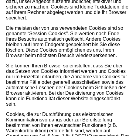
dazu, unser Angebot nutzerfreundlicher, effektiver und
sicherer zu machen. Cookies sind kleine Textdateien, die
auf Ihrem Rechner abgelegt werden und die Ihr Browser
speichert.
Die meisten der von uns verwendeten Cookies sind so
genannte “Session-Cookies”. Sie werden nach Ende
Ihres Besuchs automatisch gelöscht. Andere Cookies
bleiben auf Ihrem Endgerät gespeichert bis Sie diese
löschen. Diese Cookies ermöglichen es uns, Ihren
Browser beim nächsten Besuch wiederzuerkennen.
Sie können Ihren Browser so einstellen, dass Sie über
das Setzen von Cookies informiert werden und Cookies
nur im Einzelfall erlauben, die Annahme von Cookies für
bestimmte Fälle oder generell ausschließen sowie das
automatische Löschen der Cookies beim Schließen des
Browser aktivieren. Bei der Deaktivierung von Cookies
kann die Funktionalität dieser Website eingeschränkt
sein.
Cookies, die zur Durchführung des elektronischen
Kommunikationsvorgangs oder zur Bereitstellung
bestimmter, von Ihnen erwünschter Funktionen (z.B.
Warenkorbfunktion) erforderlich sind, werden auf