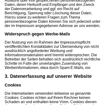
Auskunft über Ihre gespeicherten personenbezogenen
Daten, deren Herkunft und Empfänger und den Zweck
der Datenverarbeitung und ggf. ein Recht auf
Berichtigung, Sperrung oder Löschung dieser Daten.
Hierzu sowie zu weiteren Fragen zum Thema
personenbezogene Daten können Sie sich jederzeit unter
der im Impressum angegebenen Adresse an uns wenden.
Widerspruch gegen Werbe-Mails
Der Nutzung von im Rahmen der Impressumspflicht
veröffentlichten Kontaktdaten zur Übersendung von nicht
ausdrücklich angeforderter Werbung und
Informationsmaterialien wird hiermit widersprochen. Die
Betreiber der Seiten behalten sich ausdrücklich rechtliche
Schritte im Falle der unverlangten Zusendung von
Werbeinformationen, etwa durch Spam-E-Mails, vor.
3. Datenerfassung auf unserer Website
Cookies
Die Internetseiten verwenden teilweise so genannte
Cookies. Cookies richten auf Ihrem Rechner keinen
Schaden an und enthalten keine Viren. Cookies dienen