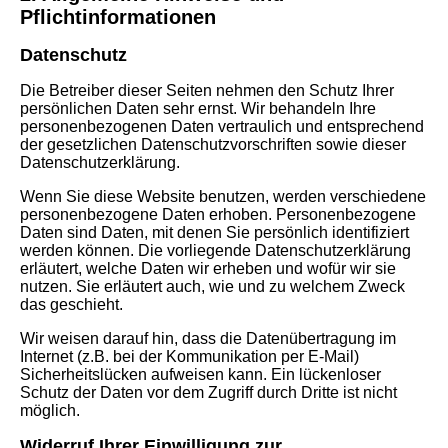
Pflichtinformationen
Datenschutz
Die Betreiber dieser Seiten nehmen den Schutz Ihrer
persönlichen Daten sehr ernst. Wir behandeln Ihre
personenbezogenen Daten vertraulich und entsprechend
der gesetzlichen Datenschutzvorschriften sowie dieser
Datenschutzerklärung.
Wenn Sie diese Website benutzen, werden verschiedene
personenbezogene Daten erhoben. Personenbezogene
Daten sind Daten, mit denen Sie persönlich identifiziert
werden können. Die vorliegende Datenschutzerklärung
erläutert, welche Daten wir erheben und wofür wir sie
nutzen. Sie erläutert auch, wie und zu welchem Zweck
das geschieht.
Wir weisen darauf hin, dass die Datenübertragung im
Internet (z.B. bei der Kommunikation per E-Mail)
Sicherheitslücken aufweisen kann. Ein lückenloser
Schutz der Daten vor dem Zugriff durch Dritte ist nicht
möglich.
Widerruf Ihrer Einwilligung zur