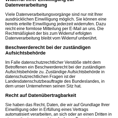
Datenverarbeitung
Viele Datenverarbeitungsvorgänge sind nur mit Ihrer
ausdrücklichen Einwilligung möglich. Sie können eine
bereits erteilte Einwilligung jederzeit widerrufen. Dazu
reicht eine formlose Mitteilung per E-Mail an uns. Die
Rechtmäßigkeit der bis zum Widerruf erfolgten
Datenverarbeitung bleibt vom Widerruf unberührt.
Beschwerderecht bei der zuständigen
Aufsichtsbehörde
Im Falle datenschutzrechtlicher Verstöße steht dem
Betroffenen ein Beschwerderecht bei der zuständigen
Aufsichtsbehörde zu. Zuständige Aufsichtsbehörde in
datenschutzrechtlichen Fragen ist der
Landesdatenschutzbeauftragte des Bundeslandes, in
dem unser Unternehmen seinen Sitz hat.
Recht auf Datenübertragbarkeit
Sie haben das Recht, Daten, die wir auf Grundlage Ihrer
Einwilligung oder in Erfüllung eines Vertrags
automatisiert verarbeiten, an sich oder an einen Dritten in