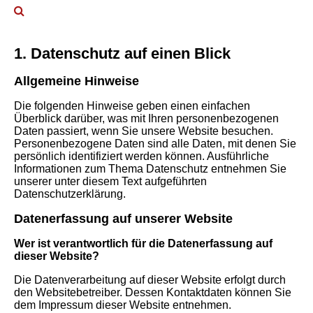
1. Datenschutz auf einen Blick
Allgemeine Hinweise
Die folgenden Hinweise geben einen einfachen
Überblick darüber, was mit Ihren personenbezogenen
Daten passiert, wenn Sie unsere Website besuchen.
Personenbezogene Daten sind alle Daten, mit denen Sie
persönlich identifiziert werden können. Ausführliche
Informationen zum Thema Datenschutz entnehmen Sie
unserer unter diesem Text aufgeführten
Datenschutzerklärung.
Datenerfassung auf unserer Website
Wer ist verantwortlich für die Datenerfassung auf
dieser Website?
Die Datenverarbeitung auf dieser Website erfolgt durch
den Websitebetreiber. Dessen Kontaktdaten können Sie
dem Impressum dieser Website entnehmen.