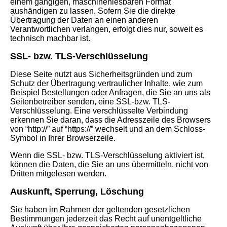
einem gängigen, maschinenlesbaren Format
aushändigen zu lassen. Sofern Sie die direkte
Übertragung der Daten an einen anderen
Verantwortlichen verlangen, erfolgt dies nur, soweit es
technisch machbar ist.
SSL- bzw. TLS-Verschlüsselung
Diese Seite nutzt aus Sicherheitsgründen und zum
Schutz der Übertragung vertraulicher Inhalte, wie zum
Beispiel Bestellungen oder Anfragen, die Sie an uns als
Seitenbetreiber senden, eine SSL-bzw. TLS-
Verschlüsselung. Eine verschlüsselte Verbindung
erkennen Sie daran, dass die Adresszeile des Browsers
von “http://” auf “https://” wechselt und an dem Schloss-
Symbol in Ihrer Browserzeile.
Wenn die SSL- bzw. TLS-Verschlüsselung aktiviert ist,
können die Daten, die Sie an uns übermitteln, nicht von
Dritten mitgelesen werden.
Auskunft, Sperrung, Löschung
Sie haben im Rahmen der geltenden gesetzlichen
Bestimmungen jederzeit das Recht auf unentgeltliche