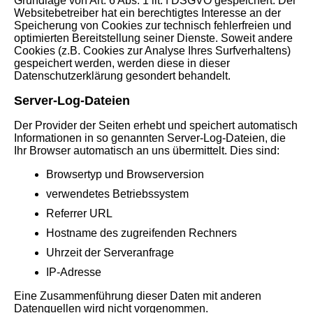
Grundlage von Art. 6 Abs. 1 lit. f DSGVO gespeichert. Der
Websitebetreiber hat ein berechtigtes Interesse an der
Speicherung von Cookies zur technisch fehlerfreien und
optimierten Bereitstellung seiner Dienste. Soweit andere
Cookies (z.B. Cookies zur Analyse Ihres Surfverhaltens)
gespeichert werden, werden diese in dieser
Datenschutzerklärung gesondert behandelt.
Server-Log-Dateien
Der Provider der Seiten erhebt und speichert automatisch
Informationen in so genannten Server-Log-Dateien, die
Ihr Browser automatisch an uns übermittelt. Dies sind:
Browsertyp und Browserversion
verwendetes Betriebssystem
Referrer URL
Hostname des zugreifenden Rechners
Uhrzeit der Serveranfrage
IP-Adresse
Eine Zusammenführung dieser Daten mit anderen
Datenquellen wird nicht vorgenommen.