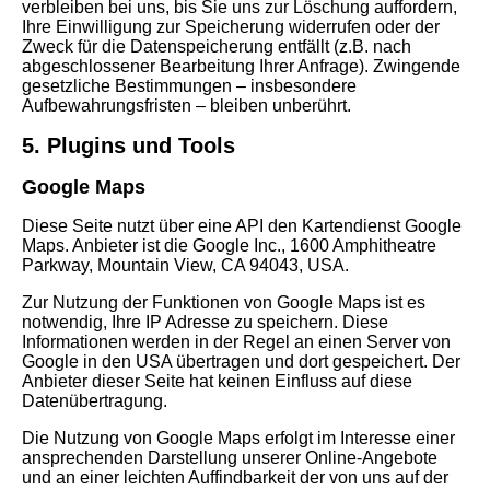
verbleiben bei uns, bis Sie uns zur Löschung auffordern,
Ihre Einwilligung zur Speicherung widerrufen oder der
Zweck für die Datenspeicherung entfällt (z.B. nach
abgeschlossener Bearbeitung Ihrer Anfrage). Zwingende
gesetzliche Bestimmungen – insbesondere
Aufbewahrungsfristen – bleiben unberührt.
5. Plugins und Tools
Google Maps
Diese Seite nutzt über eine API den Kartendienst Google
Maps. Anbieter ist die Google Inc., 1600 Amphitheatre
Parkway, Mountain View, CA 94043, USA.
Zur Nutzung der Funktionen von Google Maps ist es
notwendig, Ihre IP Adresse zu speichern. Diese
Informationen werden in der Regel an einen Server von
Google in den USA übertragen und dort gespeichert. Der
Anbieter dieser Seite hat keinen Einfluss auf diese
Datenübertragung.
Die Nutzung von Google Maps erfolgt im Interesse einer
ansprechenden Darstellung unserer Online-Angebote
und an einer leichten Auffindbarkeit der von uns auf der