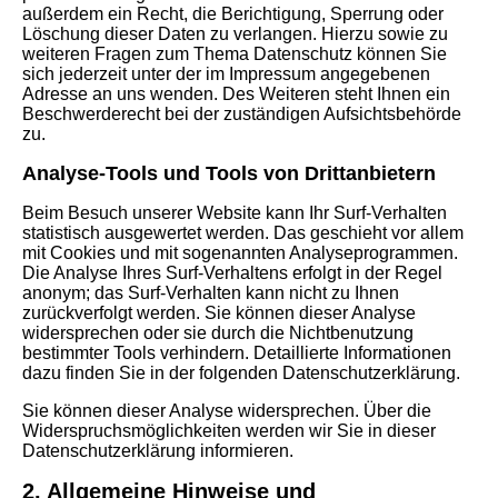
außerdem ein Recht, die Berichtigung, Sperrung oder
Löschung dieser Daten zu verlangen. Hierzu sowie zu
weiteren Fragen zum Thema Datenschutz können Sie
sich jederzeit unter der im Impressum angegebenen
Adresse an uns wenden. Des Weiteren steht Ihnen ein
Beschwerderecht bei der zuständigen Aufsichtsbehörde
zu.
Analyse-Tools und Tools von Drittanbietern
Beim Besuch unserer Website kann Ihr Surf-Verhalten
statistisch ausgewertet werden. Das geschieht vor allem
mit Cookies und mit sogenannten Analyseprogrammen.
Die Analyse Ihres Surf-Verhaltens erfolgt in der Regel
anonym; das Surf-Verhalten kann nicht zu Ihnen
zurückverfolgt werden. Sie können dieser Analyse
widersprechen oder sie durch die Nichtbenutzung
bestimmter Tools verhindern. Detaillierte Informationen
dazu finden Sie in der folgenden Datenschutzerklärung.
Sie können dieser Analyse widersprechen. Über die
Widerspruchsmöglichkeiten werden wir Sie in dieser
Datenschutzerklärung informieren.
2. Allgemeine Hinweise und