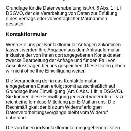
Grundlage für die Datenverarbeitung ist Art. 6 Abs. 1 lit. f
DSGVO, der die Verarbeitung von Daten zur Erfüllung
eines Vertrags oder vorvertraglicher Maßnahmen
gestattet.
Kontaktformular
Wenn Sie uns per Kontaktformular Anfragen zukommen
lassen, werden Ihre Angaben aus dem Anfrageformular
inklusive der von Ihnen dort angegebenen Kontaktdaten
zwecks Bearbeitung der Anfrage und für den Fall von
Anschlussfragen bei uns gespeichert. Diese Daten geben
wir nicht ohne Ihre Einwilligung weiter.
Die Verarbeitung der in das Kontaktformular
eingegebenen Daten erfolgt somit ausschließlich auf
Grundlage Ihrer Einwilligung (Art. 6 Abs. 1 lit. a DSGVO).
Sie können diese Einwilligung jederzeit widerrufen. Dazu
reicht eine formlose Mitteilung per E-Mail an uns. Die
Rechtmäßigkeit der bis zum Widerruf erfolgten
Datenverarbeitungsvorgänge bleibt vom Widerruf
unberührt.
Die von Ihnen im Kontaktformular eingegebenen Daten